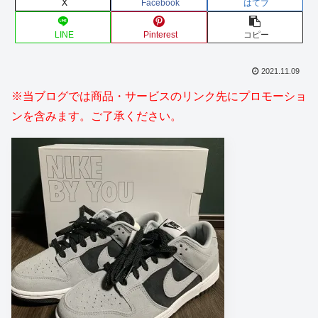
X
Facebook
はてブ
LINE
Pinterest
コピー
2021.11.09
※当ブログでは商品・サービスのリンク先にプロモーショ
ンを含みます。ご了承ください。