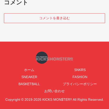
コメント
コメントを書き込む
ホーム
SNKRS
SNEAKER
FASHION
BASKETBALL
プライバシーポリシー
お問い合わせ
Copyright © 2019-2026 KICKS MON$TER!! All Rights Reserved.