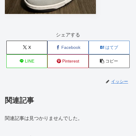
シェアする
X
Facebook
はてブ
LINE
Pinterest
コピー
イッシー
関連記事
関連記事は見つかりませんでした。