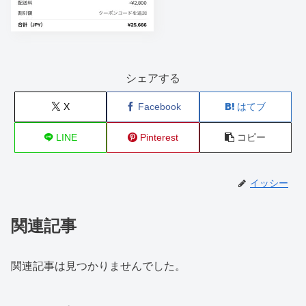
シェアする
X
Facebook
はてブ
LINE
Pinterest
コピー
イッシー
関連記事
関連記事は見つかりませんでした。