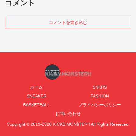
コメント
コメントを書き込む
ホーム
SNKRS
SNEAKER
FASHION
BASKETBALL
プライバシーポリシー
お問い合わせ
Copyright © 2019-2026 KICKS MON$TER!! All Rights Reserved.