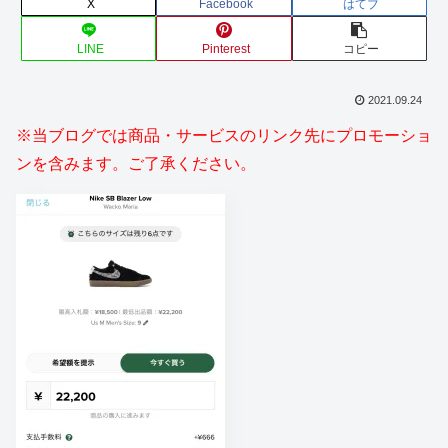
X
Facebook
はてブ
LINE
Pinterest
コピー
2021.09.24
※当ブログでは商品・サービスのリンク先にプロモーショ
ンを含みます。ご了承ください。