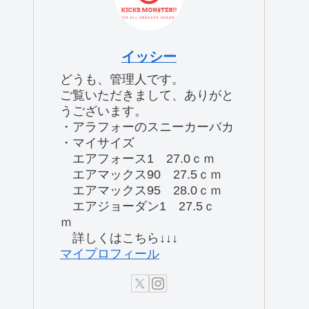
イッシー
どうも、管理人です。
ご覧いただきまして、ありがと
うございます。
・アラフォーのスニーカーバカ
・マイサイズ
エアフォース1 27.0ｃｍ
エアマックス90 27.5ｃｍ
エアマックス95 28.0ｃｍ
エアジョーダン1 27.5ｃ
ｍ
詳しくはこちら↓↓↓
マイプロフィール