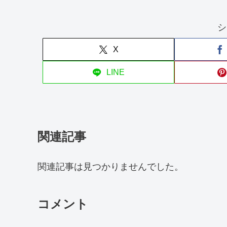
シ
X
LINE
関連記事
関連記事は見つかりませんでした。
コメント