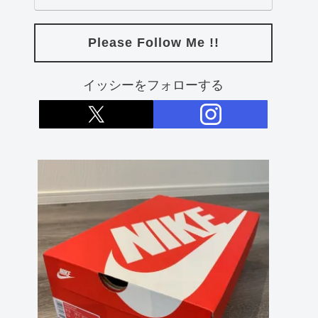
Please Follow Me !!
イッシーをフォローする