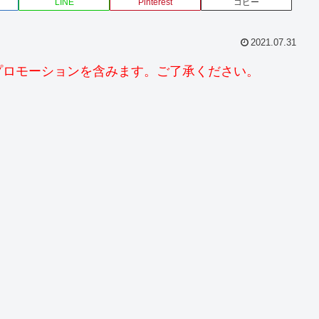
LINE
Pinterest
コピー
2021.07.31
プロモーションを含みます。ご了承ください。