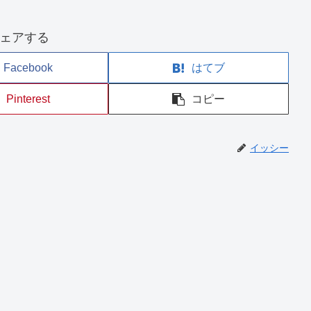
ェアする
Facebook
はてブ
Pinterest
コピー
イッシー