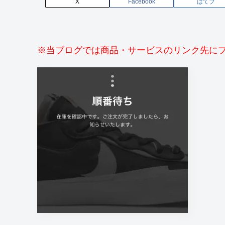
X
Facebook
はてブ
※当ブログでは商品・サービスのリンク先に