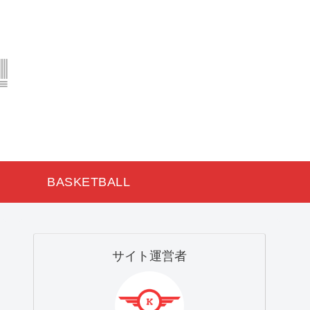
BASKETBALL
サイト運営者