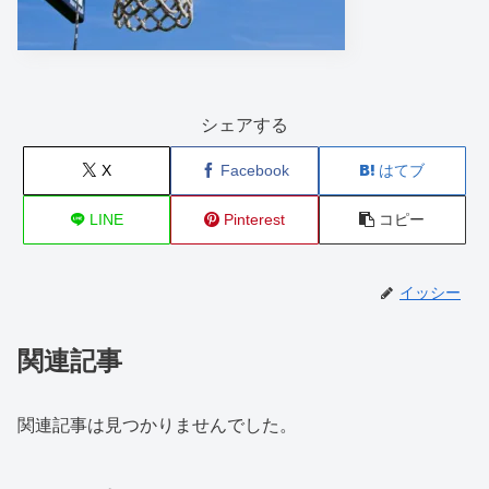
シェアする
X
Facebook
はてブ
LINE
Pinterest
コピー
イッシー
関連記事
関連記事は見つかりませんでした。