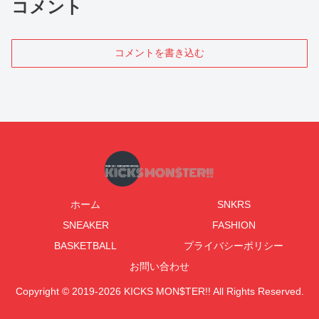
コメント
コメントを書き込む
ホーム
SNKRS
SNEAKER
FASHION
BASKETBALL
プライバシーポリシー
お問い合わせ
Copyright © 2019-2026 KICKS MON$TER!! All Rights Reserved.