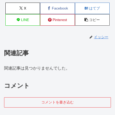
X
Facebook
はてブ
LINE
Pinterest
コピー
イッシー
関連記事
関連記事は見つかりませんでした。
コメント
コメントを書き込む