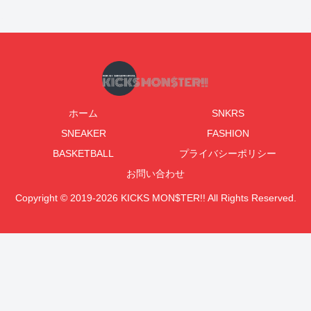
ホーム
SNKRS
SNEAKER
FASHION
BASKETBALL
プライバシーポリシー
お問い合わせ
Copyright © 2019-2026 KICKS MON$TER!! All Rights Reserved.