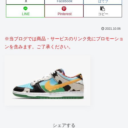
X
Facebook
はてブ
LINE
Pinterest
コピー
2021.10.06
※当ブログでは商品・サービスのリンク先にプロモーショ
ンを含みます。ご了承ください。
シェアする