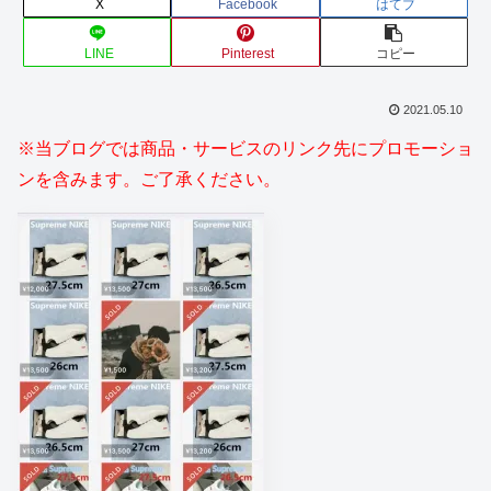
X
Facebook
はてブ
LINE
Pinterest
コピー
2021.05.10
※当ブログでは商品・サービスのリンク先にプロモーショ
ンを含みます。ご了承ください。