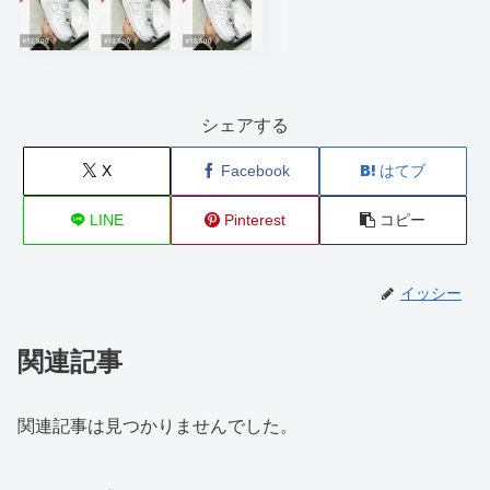
シェアする
X
Facebook
はてブ
LINE
Pinterest
コピー
イッシー
関連記事
関連記事は見つかりませんでした。