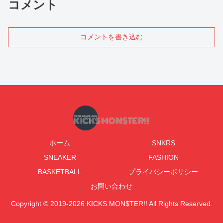
コメント
コメントを書き込む
ホーム
SNKRS
SNEAKER
FASHION
BASKETBALL
プライバシーポリシー
お問い合わせ
Copyright © 2019-2026 KICKS MON$TER!! All Rights Reserved.