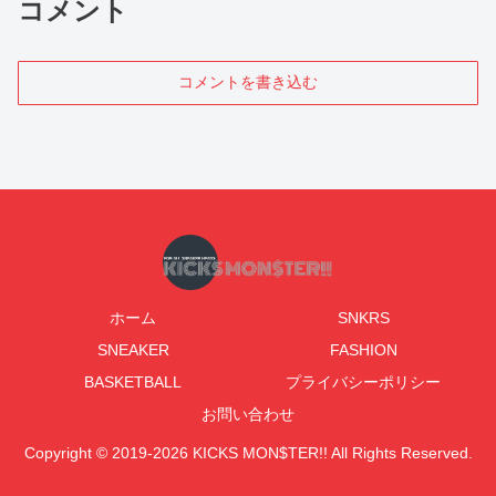
コメント
コメントを書き込む
ホーム
SNKRS
SNEAKER
FASHION
BASKETBALL
プライバシーポリシー
お問い合わせ
Copyright © 2019-2026 KICKS MON$TER!! All Rights Reserved.