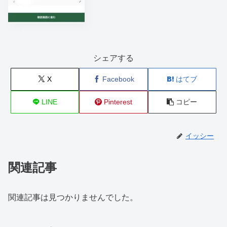
シェアする
X
Facebook
はてブ
LINE
Pinterest
コピー
イッシー
関連記事
関連記事は見つかりませんでした。