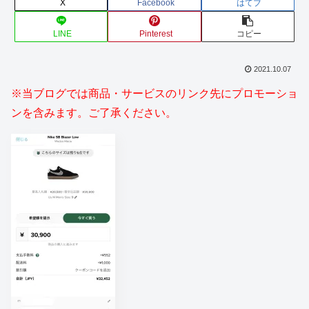
X
Facebook
はてブ
LINE
Pinterest
コピー
2021.10.07
※当ブログでは商品・サービスのリンク先にプロモーショ
ンを含みます。ご了承ください。