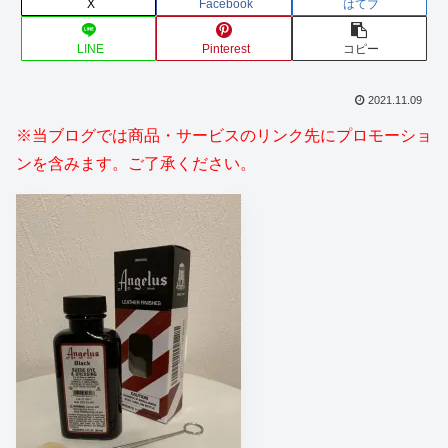
X
Facebook
はてブ
LINE
Pinterest
コピー
2021.11.09
※当ブログでは商品・サービスのリンク先にプロモーショ
ンを含みます。ご了承ください。