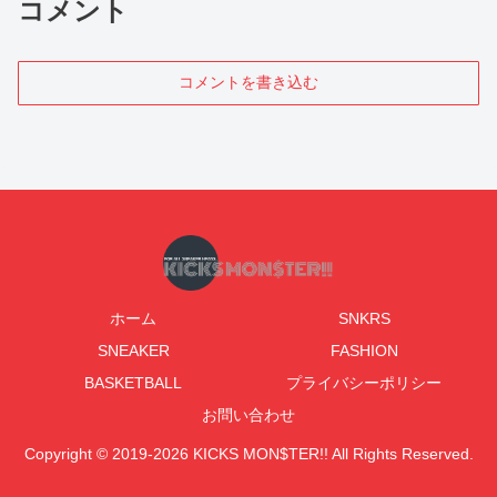
コメント
コメントを書き込む
ホーム
SNKRS
SNEAKER
FASHION
BASKETBALL
プライバシーポリシー
お問い合わせ
Copyright © 2019-2026 KICKS MON$TER!! All Rights Reserved.