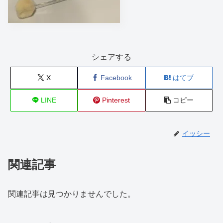
シェアする
X
Facebook
はてブ
LINE
Pinterest
コピー
イッシー
関連記事
関連記事は見つかりませんでした。