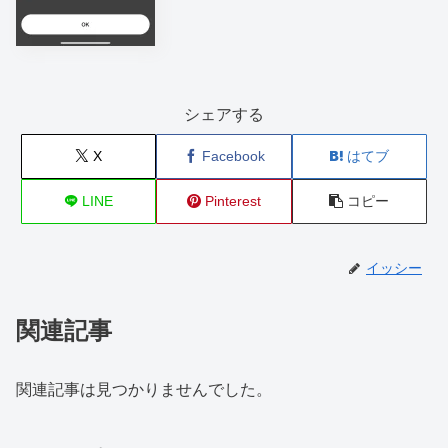
シェアする
X
Facebook
はてブ
LINE
Pinterest
コピー
イッシー
関連記事
関連記事は見つかりませんでした。