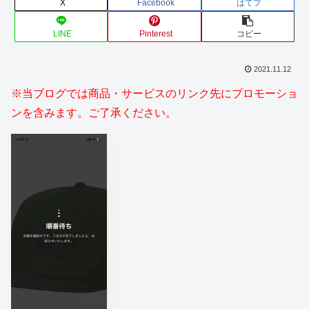
X
Facebook
はてブ
LINE
Pinterest
コピー
2021.11.12
※当ブログでは商品・サービスのリンク先にプロモーショ
ンを含みます。ご了承ください。