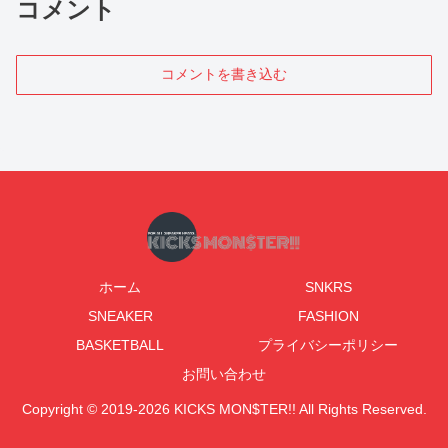
コメント
コメントを書き込む
ホーム
SNKRS
SNEAKER
FASHION
BASKETBALL
プライバシーポリシー
お問い合わせ
Copyright © 2019-2026 KICKS MON$TER!! All Rights Reserved.