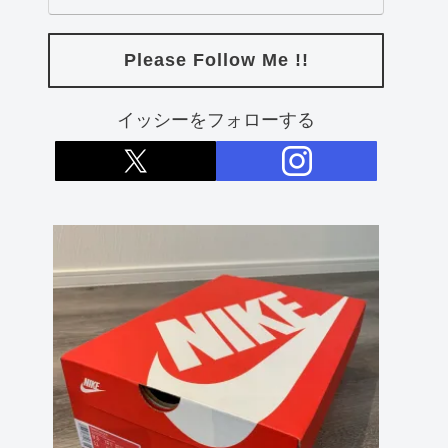
Please Follow Me !!
イッシーをフォローする