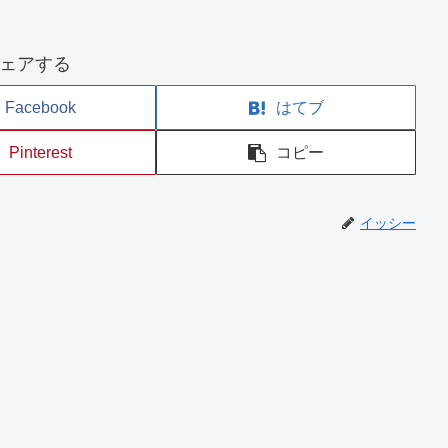
ェアする
Facebook
はてブ
Pinterest
コピー
イッシー