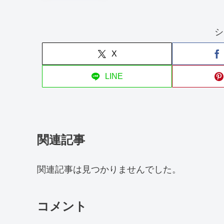
シ
X
LINE
関連記事
関連記事は見つかりませんでした。
コメント