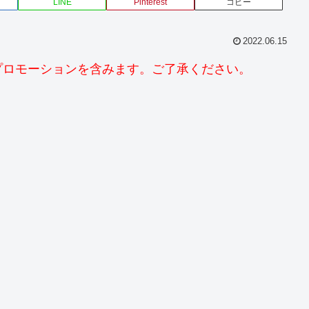
LINE
Pinterest
コピー
2022.06.15
プロモーションを含みます。ご了承ください。