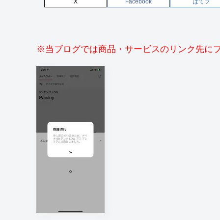
X
Facebook
はてブ
※当ブログでは商品・サービスのリンク先に