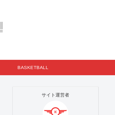
BASKETBALL
サイト運営者