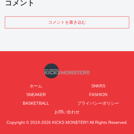
コメント
コメントを書き込む
ホーム
SNKRS
SNEAKER
FASHION
BASKETBALL
プライバシーポリシー
お問い合わせ
Copyright © 2019-2026 KICKS MON$TER!! All Rights Reserved.