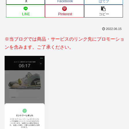
X
Facebook
はてブ
LINE
Pinterest
コピー
2022.06.15
※当ブログでは商品・サービスのリンク先にプロモーショ
ンを含みます。ご了承ください。