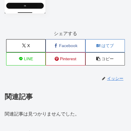
シェアする
X
Facebook
はてブ
LINE
Pinterest
コピー
イッシー
関連記事
関連記事は見つかりませんでした。