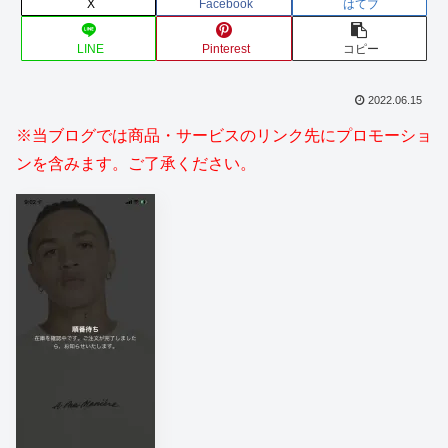
X
Facebook
はてブ
LINE
Pinterest
コピー
2022.06.15
※当ブログでは商品・サービスのリンク先にプロモーショ
ンを含みます。ご了承ください。