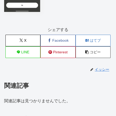
シェアする
X
Facebook
はてブ
LINE
Pinterest
コピー
イッシー
関連記事
関連記事は見つかりませんでした。