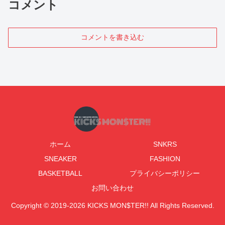
コメント
コメントを書き込む
ホーム
SNKRS
SNEAKER
FASHION
BASKETBALL
プライバシーポリシー
お問い合わせ
Copyright © 2019-2026 KICKS MON$TER!! All Rights Reserved.