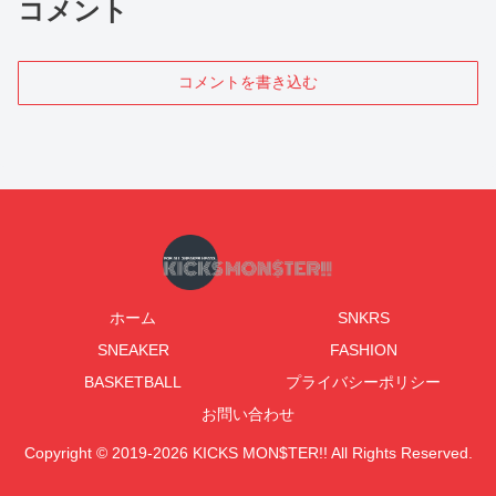
コメント
コメントを書き込む
ホーム
SNKRS
SNEAKER
FASHION
BASKETBALL
プライバシーポリシー
お問い合わせ
Copyright © 2019-2026 KICKS MON$TER!! All Rights Reserved.