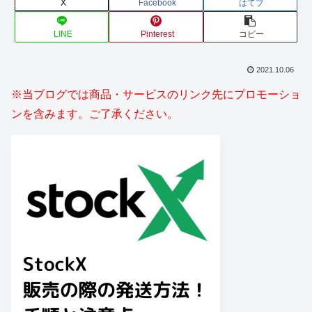
X
Facebook
はてブ
LINE
Pinterest
コピー
2021.10.06
※当ブログでは商品・サービスのリンク先にプロモーショ
ンを含みます。ご了承ください。