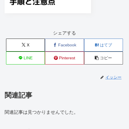
シェアする
X
Facebook
はてブ
LINE
Pinterest
コピー
イッシー
関連記事
関連記事は見つかりませんでした。