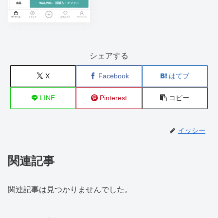
シェアする
X
Facebook
はてブ
LINE
Pinterest
コピー
イッシー
関連記事
関連記事は見つかりませんでした。