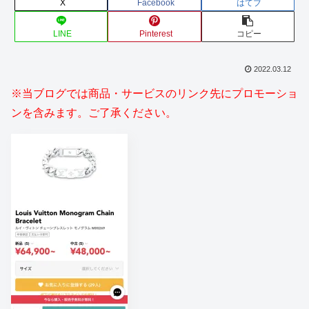
X
Facebook
はてブ
LINE
Pinterest
コピー
2022.03.12
※当ブログでは商品・サービスのリンク先にプロモーショ
ンを含みます。ご了承ください。