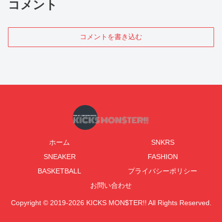
コメント
コメントを書き込む
ホーム
SNKRS
SNEAKER
FASHION
BASKETBALL
プライバシーポリシー
お問い合わせ
Copyright © 2019-2026 KICKS MON$TER!! All Rights Reserved.