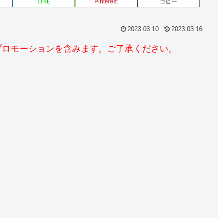
LINE
Pinterest
コピー
2023.03.10
2023.03.16
プロモーションを含みます。ご了承ください。