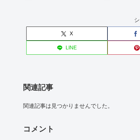
シ
X
LINE
関連記事
関連記事は見つかりませんでした。
コメント