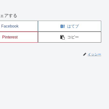
ェアする
Facebook
はてブ
Pinterest
コピー
イッシー