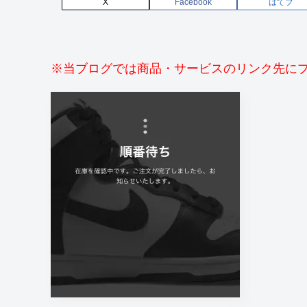
X
Facebook
はてブ
※当ブログでは商品・サービスのリンク先に