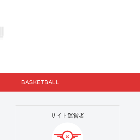
BASKETBALL
サイト運営者