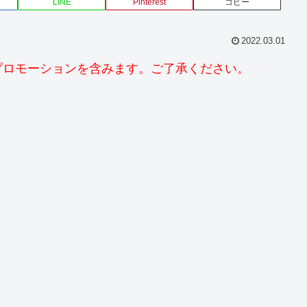
LINE
Pinterest
コピー
2022.03.01
プロモーションを含みます。ご了承ください。