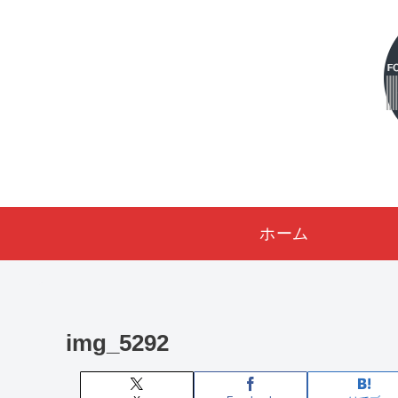
ホーム
img_5292