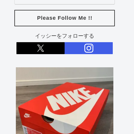
Please Follow Me !!
イッシーをフォローする