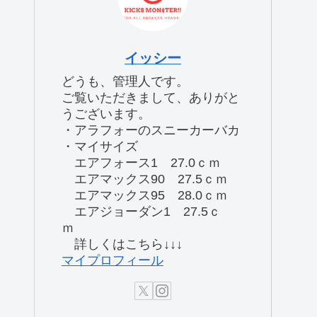
イッシー
どうも、管理人です。
ご覧いただきまして、ありがと
うございます。
・アラフォーのスニーカーバカ
・マイサイズ
エアフォース1 27.0ｃｍ
エアマックス90 27.5ｃｍ
エアマックス95 28.0ｃｍ
エアジョーダン1 27.5ｃ
ｍ
詳しくはこちら↓↓↓
マイプロフィール