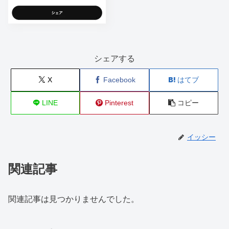
シェアする
X
Facebook
はてブ
LINE
Pinterest
コピー
イッシー
関連記事
関連記事は見つかりませんでした。