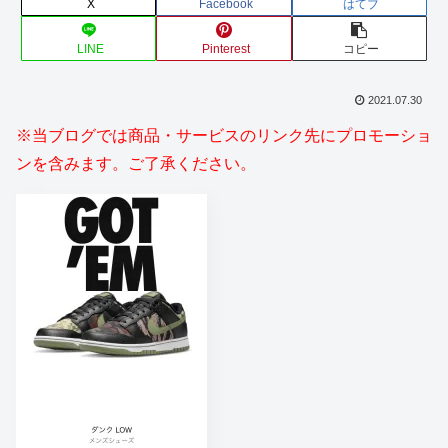
X
Facebook
はてブ
LINE
Pinterest
コピー
2021.07.30
※当ブログでは商品・サービスのリンク先にプロモーショ
ンを含みます。ご了承ください。