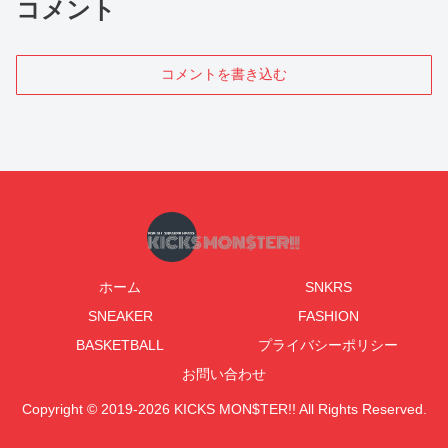
コメント
コメントを書き込む
ホーム
SNKRS
SNEAKER
FASHION
BASKETBALL
プライバシーポリシー
お問い合わせ
Copyright © 2019-2026 KICKS MON$TER!! All Rights Reserved.