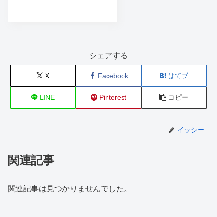
シェアする
X
Facebook
はてブ
LINE
Pinterest
コピー
イッシー
関連記事
関連記事は見つかりませんでした。