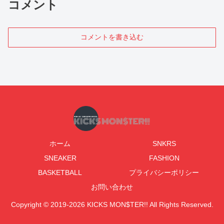
コメント
コメントを書き込む
ホーム
SNKRS
SNEAKER
FASHION
BASKETBALL
プライバシーポリシー
お問い合わせ
Copyright © 2019-2026 KICKS MON$TER!! All Rights Reserved.