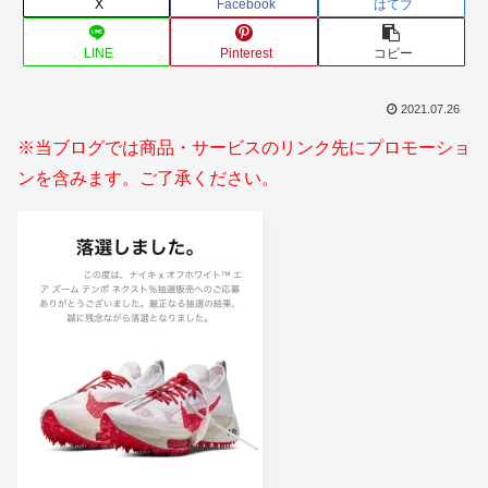
X
Facebook
はてブ
LINE
Pinterest
コピー
2021.07.26
※当ブログでは商品・サービスのリンク先にプロモーショ
ンを含みます。ご了承ください。