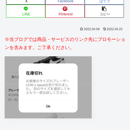
X
Facebook
はてブ
LINE
Pinterest
コピー
2022.04.09
2022.04.22
※当ブログでは商品・サービスのリンク先にプロモーショ
ンを含みます。ご了承ください。