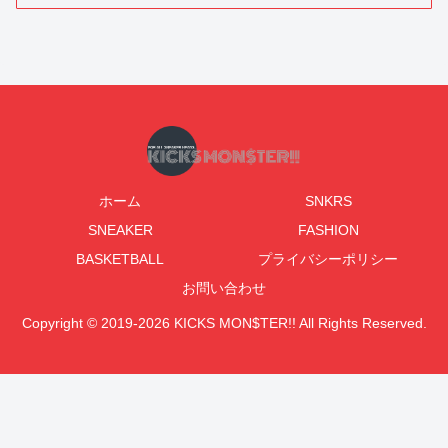
ホーム
SNKRS
SNEAKER
FASHION
BASKETBALL
プライバシーポリシー
お問い合わせ
Copyright © 2019-2026 KICKS MON$TER!! All Rights Reserved.