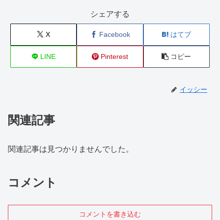
シェアする
X
Facebook
はてブ
LINE
Pinterest
コピー
イッシー
関連記事
関連記事は見つかりませんでした。
コメント
コメントを書き込む