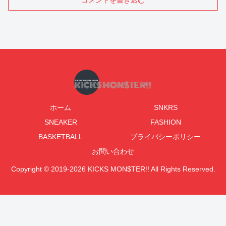
コメントを書き込む
ホーム
SNKRS
SNEAKER
FASHION
BASKETBALL
プライバシーポリシー
お問い合わせ
Copyright © 2019-2026 KICKS MON$TER!! All Rights Reserved.