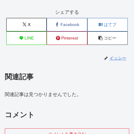
シェアする
X
Facebook
はてブ
LINE
Pinterest
コピー
イッシー
関連記事
関連記事は見つかりませんでした。
コメント