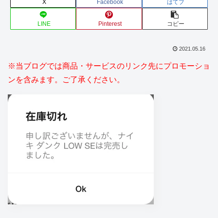
X
Facebook
はてブ
LINE
Pinterest
コピー
2021.05.16
※当ブログでは商品・サービスのリンク先にプロモーショ
ンを含みます。ご了承ください。