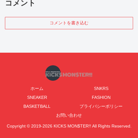
コメント
コメントを書き込む
ホーム
SNKRS
SNEAKER
FASHION
BASKETBALL
プライバシーポリシー
お問い合わせ
Copyright © 2019-2026 KICKS MON$TER!! All Rights Reserved.