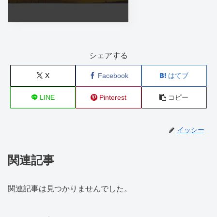
シェアする
X
Facebook
はてブ
LINE
Pinterest
コピー
イッシー
関連記事
関連記事は見つかりませんでした。