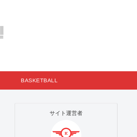
BASKETBALL
サイト運営者