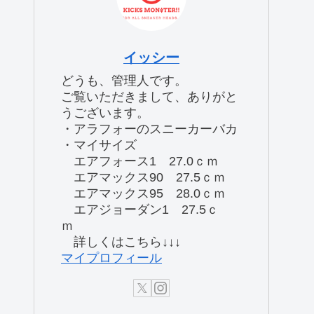
イッシー
どうも、管理人です。
ご覧いただきまして、ありがと
うございます。
・アラフォーのスニーカーバカ
・マイサイズ
エアフォース1 27.0ｃｍ
エアマックス90 27.5ｃｍ
エアマックス95 28.0ｃｍ
エアジョーダン1 27.5ｃ
ｍ
詳しくはこちら↓↓↓
マイプロフィール