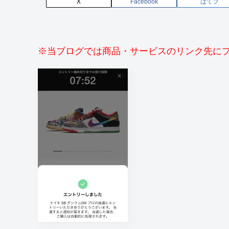
X
Facebook
はてブ
※当ブログでは商品・サービスのリンク先に