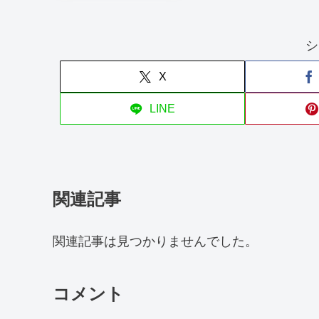
シ
X
LINE
関連記事
関連記事は見つかりませんでした。
コメント