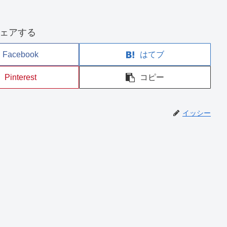
ェアする
Facebook
はてブ
Pinterest
コピー
イッシー