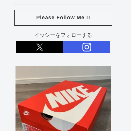
Please Follow Me !!
イッシーをフォローする