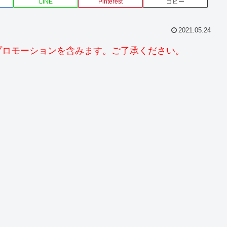
LINE
Pinterest
コピー
2021.05.24
プロモーションを含みます。ご了承ください。