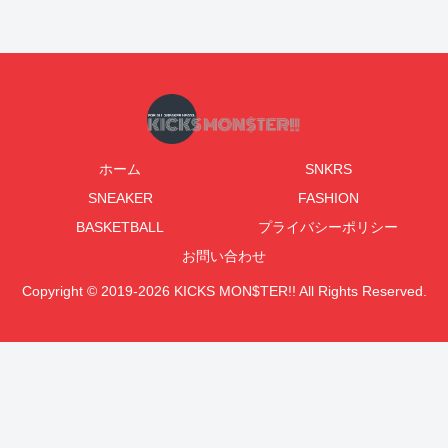
ホーム
SNKRS
SNEAKER
FASHION
BASKETBALL
プライバシーポリシー
お問い合わせ
Copyright © 2019-2026 KICKS MON$TER!! All Rights Reserved.