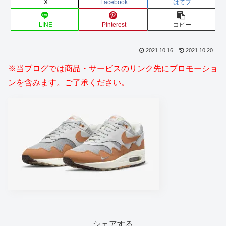
X
Facebook
はてブ
LINE
Pinterest
コピー
2021.10.16
2021.10.20
※当ブログでは商品・サービスのリンク先にプロモーショ
ンを含みます。ご了承ください。
シェアする