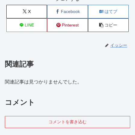
X
Facebook
はてブ
LINE
Pinterest
コピー
イッシー
関連記事
関連記事は見つかりませんでした。
コメント
コメントを書き込む