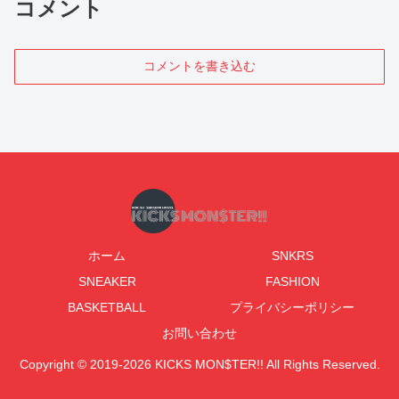
コメント
コメントを書き込む
ホーム
SNKRS
SNEAKER
FASHION
BASKETBALL
プライバシーポリシー
お問い合わせ
Copyright © 2019-2026 KICKS MON$TER!! All Rights Reserved.