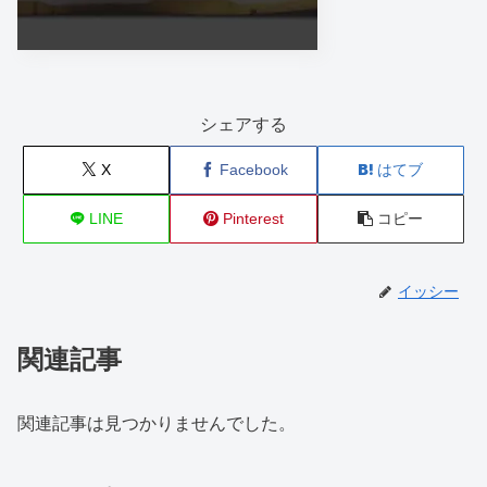
シェアする
X
Facebook
はてブ
LINE
Pinterest
コピー
イッシー
関連記事
関連記事は見つかりませんでした。