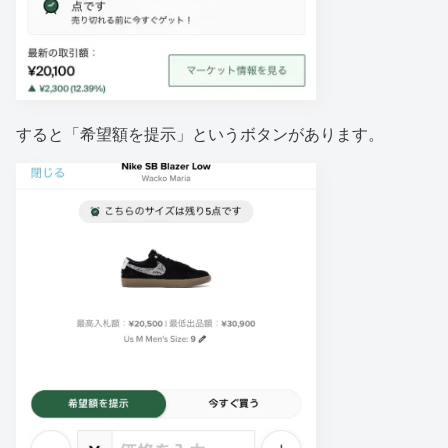
すると「希望額を提示」というボタンがあります。