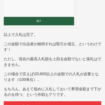
以上で入札は完了。
この金額で出品者が納得すれば取引が成立、というわけで
す！
ただし、現在の最高入札額を上回る金額でないと落札はで
きません。
この場合で言えば\20,600以上の金額での入札が必要とな
ります（\100単位）。
もちろん、あえて低めに入札しておいて希望金額まで下が
るのを待つ、という作戦もアリです。