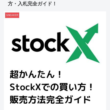
方・入札完全ガイド！
SNEAKER