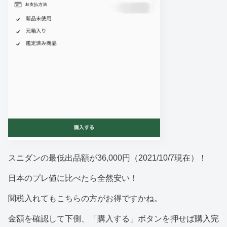
スニダンの最低出品額が36,000円（2021/10/7現在）！
日本のプレ値に比べたら全然安い！
関税入れてもこちらの方がお得ですかね。
金額を確認して下側、「購入する」ボタンを押せば購入完