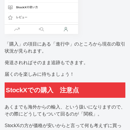
「購入」の項目にある「進行中」のところから現在の取引
状況が見られます。
発送されればそのまま追跡もできます。
届くのを楽しみに待ちましょう！
StockXでの購入 注意点
あくまでも海外からの輸入、という扱いになりますので、
その際にどうしてもついて回るのが「関税」。
StockXの方が価格が安いからと言って何も考えずに買っ