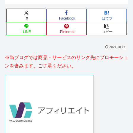
X
Facebook
はてブ
LINE
Pinterest
コピー
2021.10.17
※当ブログでは商品・サービスのリンク先にプロモーショ
ンを含みます。ご了承ください。