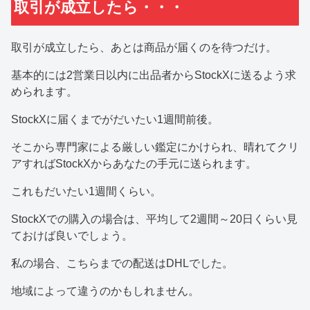
取引が成立したら・・・
取引が成立したら、あとは商品が届くのを待つだけ。
基本的には2営業日以内に出品者からStockXに送るよう求
められます。
StockXに届くまでがだいたい1週間前後。
そこから専門家による厳しい鑑定にかけられ、晴れてクリ
アすればStockXからあなたの手元に送られます。
これもだいたい1週間くらい。
StockXでの購入の場合は、平均して2週間～20日くらい見
ておけば良いでしょう。
私の場合、こちらまでの配送はDHLでした。
地域によって違うのかもしれません。