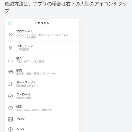
確認方法は、アプリの場合は右下の人型のアイコンをタッ
プ。