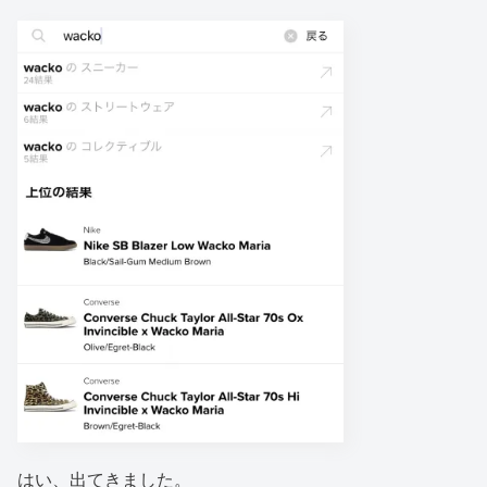
はい、出てきました。