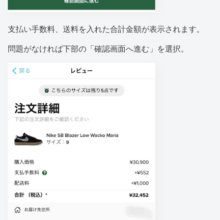
支払い手数料、送料を入れた合計金額が表示されます。
問題がなければ下部の「確認画面へ進む」を選択。