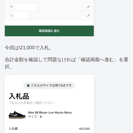
今回は\21,000で入札。
合計金額を確認して問題なければ「確認画面へ進む」を選
択。