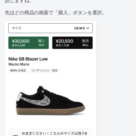
説しますね。
先ほどの商品の画面で「購入」ボタンを選択。