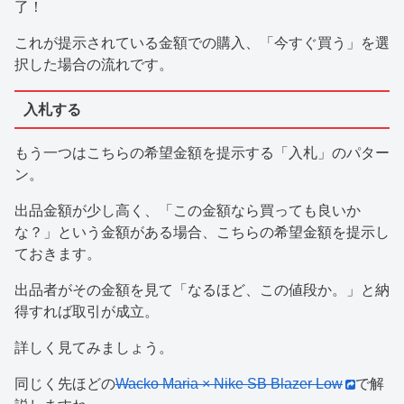
了！
これが提示されている金額での購入、「今すぐ買う」を選
択した場合の流れです。
入札する
もう一つはこちらの希望金額を提示する「入札」のパター
ン。
出品金額が少し高く、「この金額なら買っても良いか
な？」という金額がある場合、こちらの希望金額を提示し
ておきます。
出品者がその金額を見て「なるほど、この値段か。」と納
得すれば取引が成立。
詳しく見てみましょう。
同じく先ほどの
Wacko Maria × Nike SB Blazer Low
で解