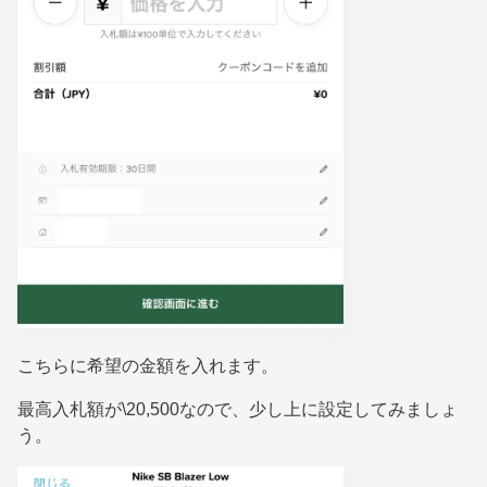
こちらに希望の金額を入れます。
最高入札額が\20,500なので、少し上に設定してみましょ
う。