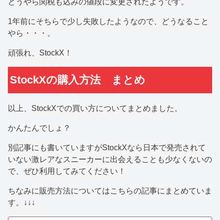
どうやら関税も込みの値段に変更されたようです。
1年前にそちらで少し失敗したようなので、どうなること
やら・・・。
頑張れ、StockX！
StockXの購入方法 まとめ
以上、StockXでの買い方についてまとめました。
かんたんでしょ？
別記事にも書いていますがStockXなら日本で発売されて
いない激レアなスニーカーに出会えることも少なくないの
で、ぜひ利用してみてください！
ちなみに販売方法についてはこちらの記事にまとめていま
す。↓↓↓