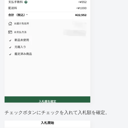
チェックボタンにチェックを入れて入札額を確定。