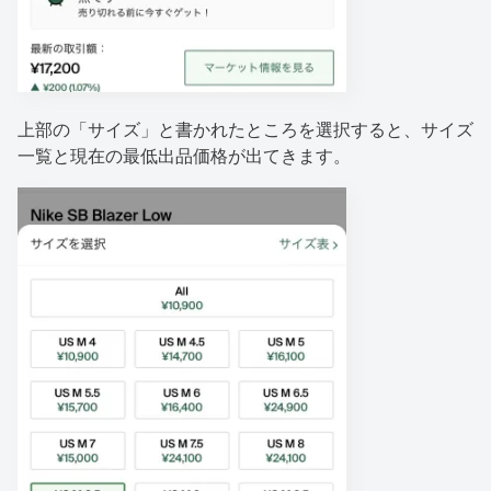
上部の「サイズ」と書かれたところを選択すると、サイズ
一覧と現在の最低出品価格が出てきます。