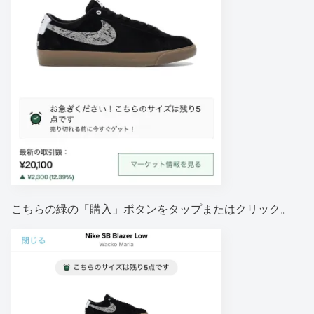
こちらの緑の「購入」ボタンをタップまたはクリック。