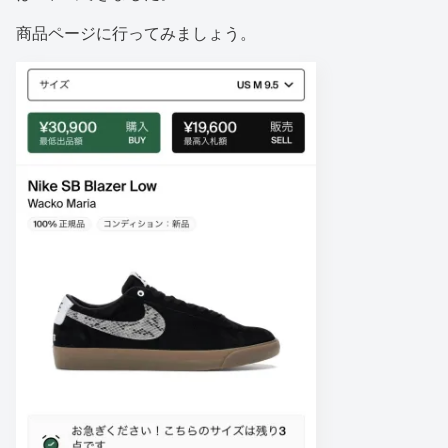
商品ページに行ってみましょう。