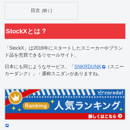
目次
StockXとは？
「StockX」は2016年にスタートしたスニーカーやブラン
ド品を売買できるリセールサイト。
日本にも同じようなサービス、「
SNKRDUNK
（スニー
カーダンク）」・通称スニダンがありますね。