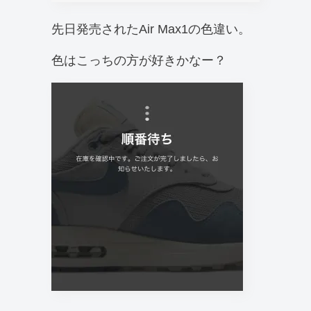
先日発売されたAir Max1の色違い。
色はこっちの方が好きかなー？