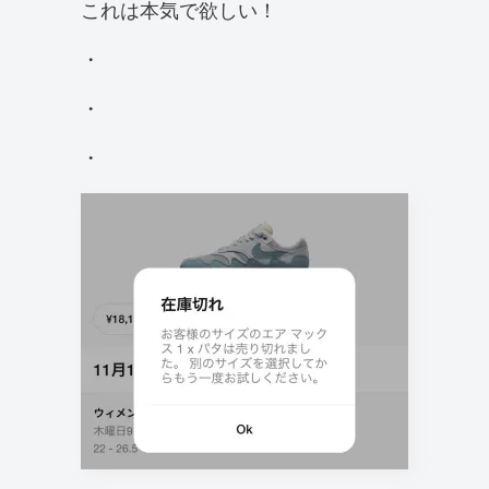
これは本気で欲しい！
・
・
・