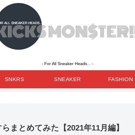
- For All Sneaker Heads... -
SNKRS
SNEAKER
FASHION
らまとめてみた【2021年11月編】