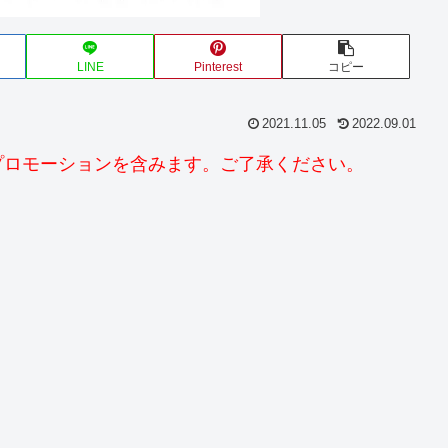
LINE
Pinterest
コピー
2021.11.05
2022.09.01
プロモーションを含みます。ご了承ください。