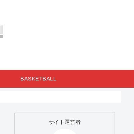
BASKETBALL
サイト運営者