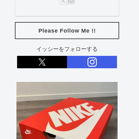
Please Follow Me !!
イッシーをフォローする