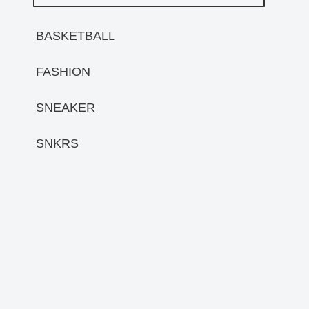
BASKETBALL
FASHION
SNEAKER
SNKRS