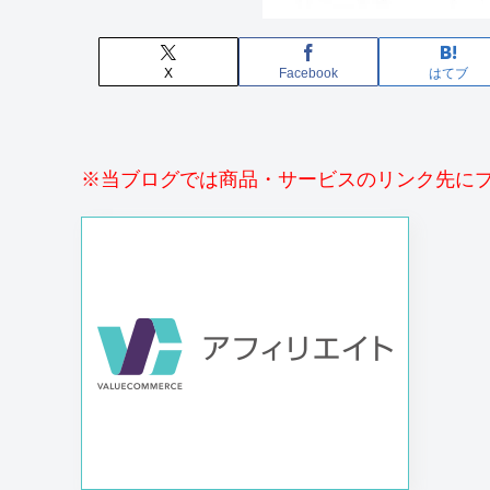
X
Facebook
はてブ
※当ブログでは商品・サービスのリンク先に