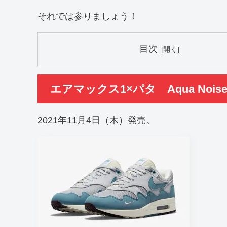
それでは参りましょう！
目次
エアマックス1×パタ Aqua Nois
2021年11月4日（木）発売。