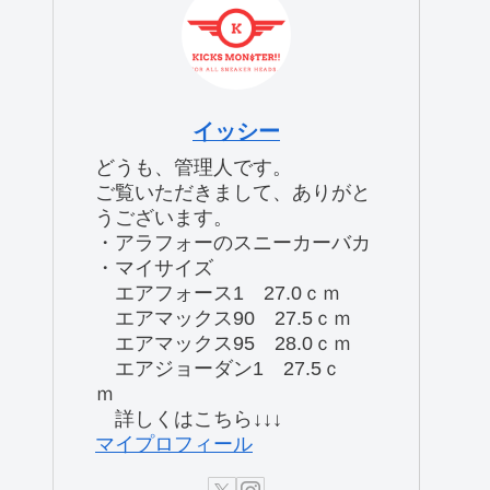
イッシー
どうも、管理人です。
ご覧いただきまして、ありがと
うございます。
・アラフォーのスニーカーバカ
・マイサイズ
エアフォース1 27.0ｃｍ
エアマックス90 27.5ｃｍ
エアマックス95 28.0ｃｍ
エアジョーダン1 27.5ｃ
ｍ
詳しくはこちら↓↓↓
マイプロフィール