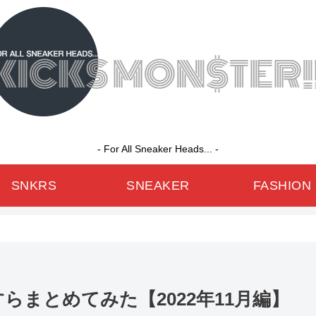
- For All Sneaker Heads... -
SNKRS
SNEAKER
FASHION
らまとめてみた【2022年11月編】