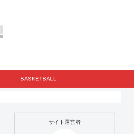
BASKETBALL
サイト運営者