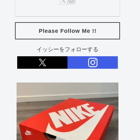
Please Follow Me !!
イッシーをフォローする