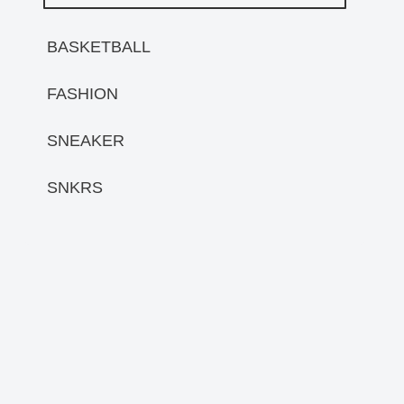
BASKETBALL
FASHION
SNEAKER
SNKRS