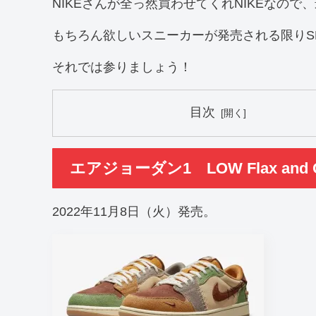
NIKEさんが全っ然買わせてくれNIKEなので、
もちろん欲しいスニーカーが発売される限りS
それでは参りましょう！
目次
エアジョーダン1 LOW Flax and Oi
2022年11月8日（火）発売。