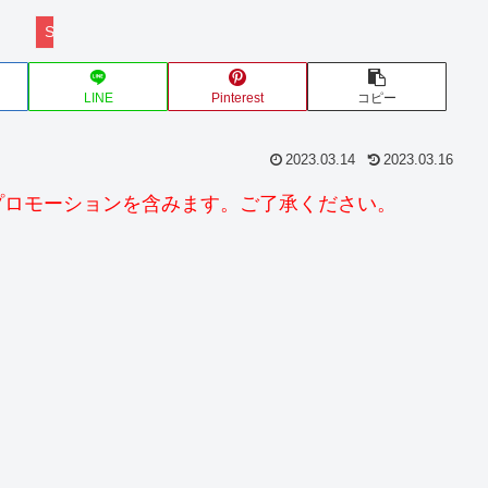
SNKRS
LINE
Pinterest
コピー
2023.03.14
2023.03.16
プロモーションを含みます。ご了承ください。