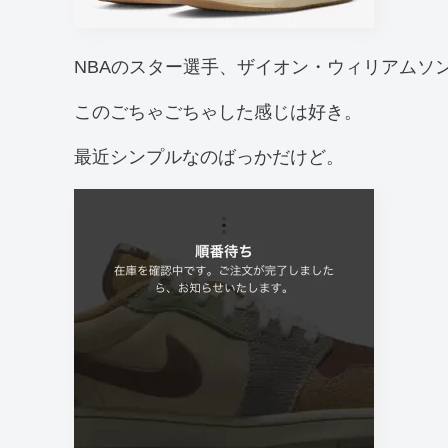
NBAのスター選手、ザイオン・ウィリアムソ
このごちゃごちゃした感じは好き。
最近シンプルなのばっかだけど。