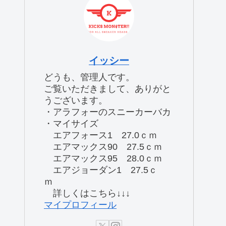
イッシー
どうも、管理人です。
ご覧いただきまして、ありがと
うございます。
・アラフォーのスニーカーバカ
・マイサイズ
エアフォース1 27.0ｃｍ
エアマックス90 27.5ｃｍ
エアマックス95 28.0ｃｍ
エアジョーダン1 27.5ｃ
ｍ
詳しくはこちら↓↓↓
マイプロフィール