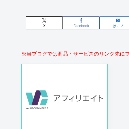
X
Facebook
はてブ
※当ブログでは商品・サービスのリンク先に