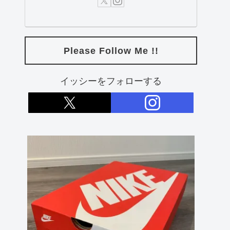
Please Follow Me !!
イッシーをフォローする