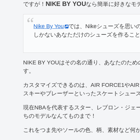
NIKE BY YOU
ですが！
なら簡単に好きなモ
Nike By You
では、Nikeシューズを思
しかないあなただけのシューズを作るこ
NIKE BY YOUはその名の通り、あなたの
す。
カスタマイズできるのは、AIR FORCE1やA
スキーやブレーザーといったスケートシュー
現在NBAを代表するスター、レブロン・ジェ
ちのモデルなんてものまで！
これをつま先やソールの色、柄、素材など何