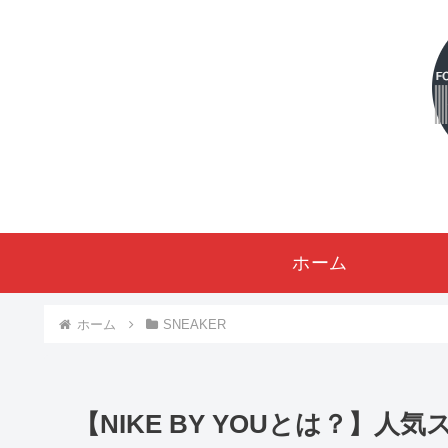
ホーム
ホーム
SNEAKER
【NIKE BY YOUとは？】