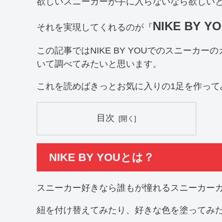
欲しいスニーカーが手に入らないなら欲しい
NIKE BY Y
それを実現してくれるのが『
この記事ではNIKE BY YOUでのスニー
いて調べてみたいと思います。
これを読めばきっとお気に入りの1足を作って
目次
NIKE BY YOUとは？
スニーカー好きなら誰もが憧れるスニーカー
紐を付け替えてみたり、好きな色を塗ってみ