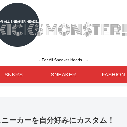
- For All Sneaker Heads... -
SNKRS
SNEAKER
FASHION
人気スニーカーを自分好みにカスタム！