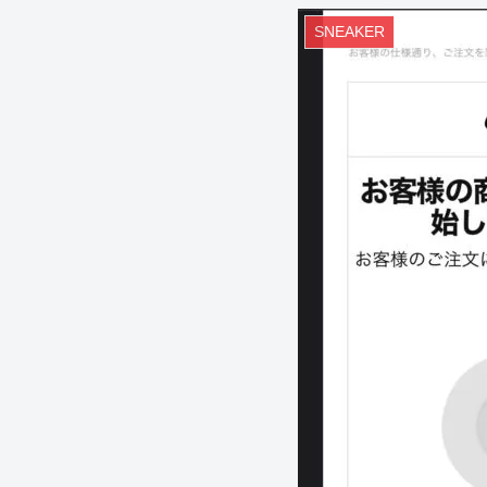
SNEAKER