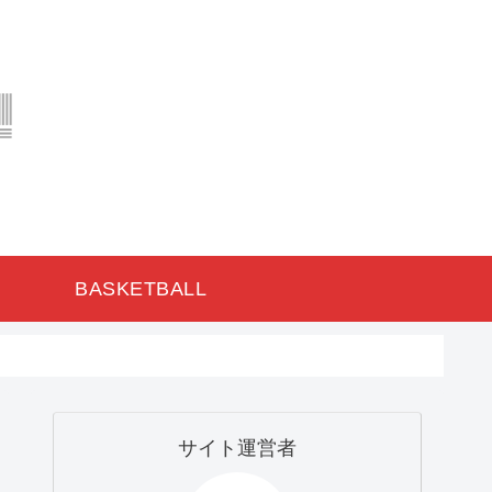
BASKETBALL
サイト運営者