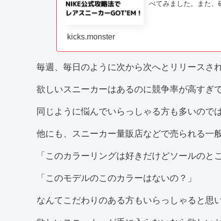
べてみました。また、
ご紹介します！この記事
kicks.monster
毎週、毎日のように次から次へとリリースさ
欲しいスニーカーはあるのに競争率が高すぎ
同じように悩んでいらっしゃる方も多いので
他にも、スニーカー量販店などで売られる一
「このカラーリングは好きだけどソールのと
「このモデルのこのカラーはないの？」
なんてこだわりのある方もいらっしゃると思