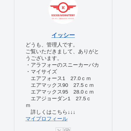
イッシー
どうも、管理人です。
ご覧いただきまして、ありがと
うございます。
・アラフォーのスニーカーバカ
・マイサイズ
エアフォース1 27.0ｃｍ
エアマックス90 27.5ｃｍ
エアマックス95 28.0ｃｍ
エアジョーダン1 27.5ｃ
ｍ
詳しくはこちら↓↓↓
マイプロフィール