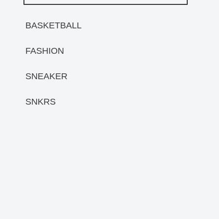
BASKETBALL
FASHION
SNEAKER
SNKRS